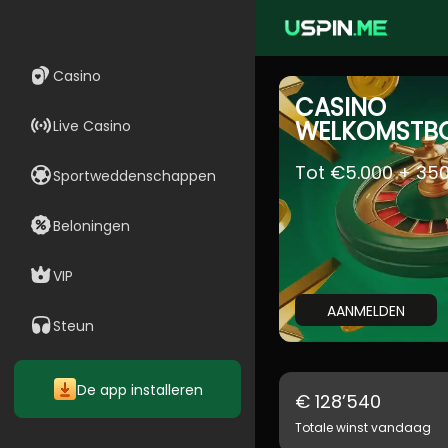
Casino
CASINO
WELKOMSTB
Live Casino
Tot €5.000 + 350
Sportweddenschappen
Beloningen
VIP
AANMELDEN
Steun
De app installeren
€ 128’540
Totale winst vandaag