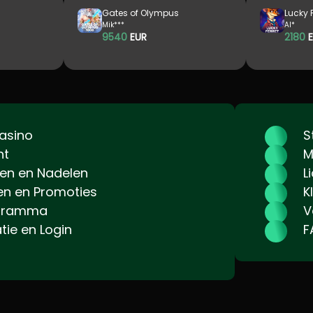
Gates of Olympus
Lucky F
Mik***
Al*
9540
EUR
2180
asino
S
ht
M
en en Nadelen
L
n en Promoties
K
ogramma
V
tie en Login
F