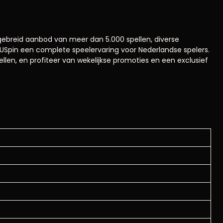
tgebreid aanbod van meer dan 5.000 spellen, diverse
USpin een complete speelervaring voor Nederlandse spelers.
ellen, en profiteer van wekelijkse promoties en een exclusief