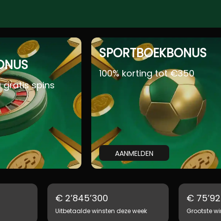
SPORTBOEKBONUS
ONUS
100% korting tot €350
 gratis spins
AANMELDEN
€ 2’845’300
€ 75’92
Uitbetaalde winsten deze week
Grootste w