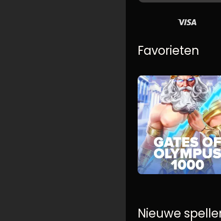
Favorieten
Nieuwe spelle