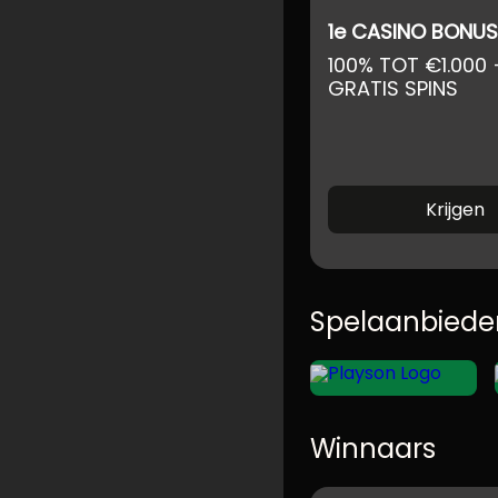
1e CASINO BONUS
100% TOT €1.000 
GRATIS SPINS
Krijgen
Spelaanbiede
Winnaars