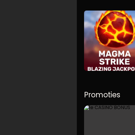
Promoties